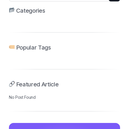
Categories
Popular Tags
Featured Article
No Post Found