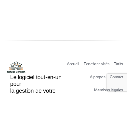
Accueil
Fonctionnalités
Tarifs
Le logiciel tout-en-un
À propos
Contact
pour
la gestion de votre
Mentions légales
refuge
Conditions Générales d’Utilisation