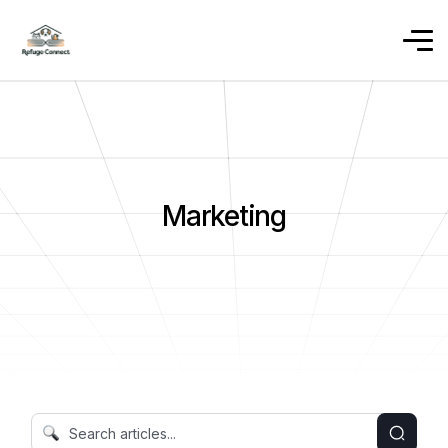
Marketing