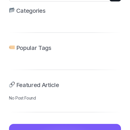
Categories
Popular Tags
Featured Article
No Post Found