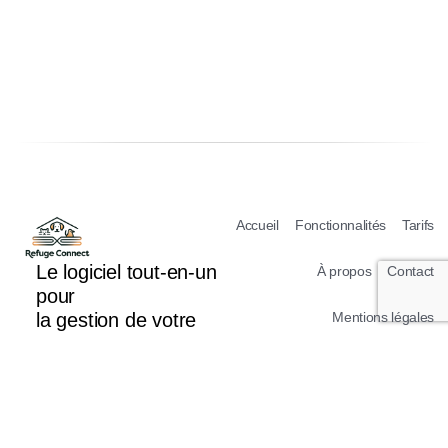
Accueil
Fonctionnalités
Tarifs
Le logiciel tout-en-un
À propos
Contact
pour
la gestion de votre
Mentions légales
refuge
Conditions Générales d’Utilisation